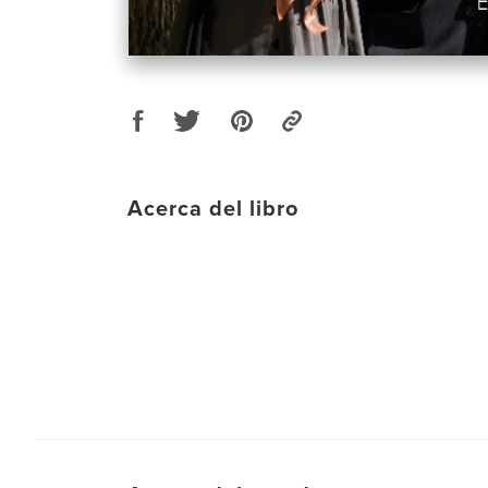
Acerca del libro