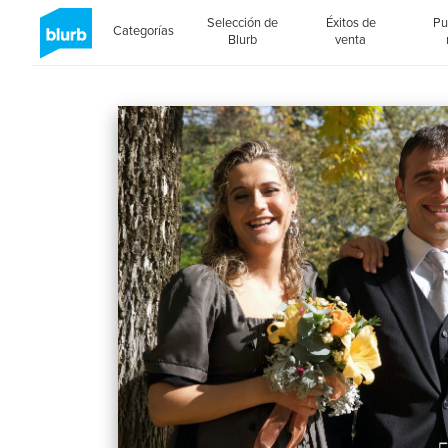
Selección de
Éxitos de
Pu
Categorías
Blurb
venta