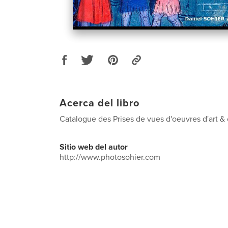
Acerca del libro
Catalogue des Prises de vues d'oeuvres d'art &
Sitio web del autor
http://www.photosohier.com