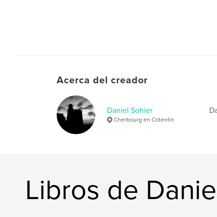
Acerca del creador
Daniel Sohier
Da
Cherbourg en Cotentin
Libros de Danie