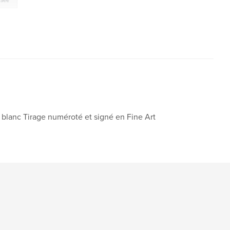
sée
 blanc Tirage numéroté et signé en Fine Art