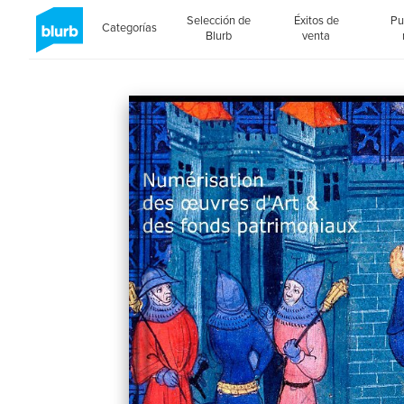
Selección de
Éxitos de
Pu
Categorías
Blurb
venta