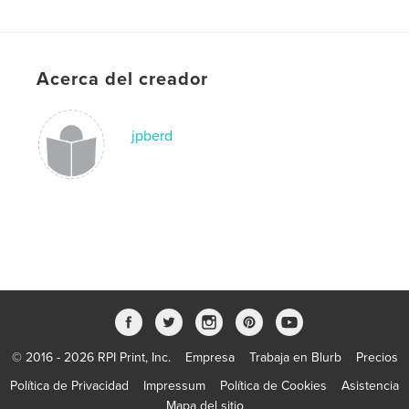
Acerca del creador
jpberd
© 2016 - 2026 RPI Print, Inc.
Empresa
Trabaja en Blurb
Precios
Política de Privacidad
Impressum
Política de Cookies
Asistencia
Mapa del sitio