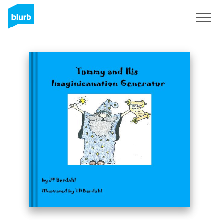
Regístrate