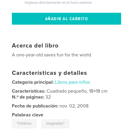
impreso directamente en el forro exterior
Acerca del libro
A one-year-old saves fun for the world
Características y detalles
Categoría principal:
Libros para niños
Características:
Cuadrado pequeño, 18×18 cm
N.º de páginas:
32
Fecha de publicación:
nov. 02, 2008
Palabras clave
,
"Childrens
Imagination"