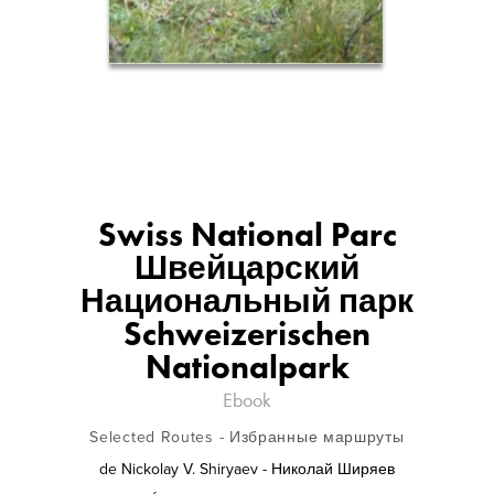
Swiss National Parc
Швейцарский
Национальный парк
Schweizerischen
Nationalpark
Ebook
Selected Routes - Избранные маршруты
de
Nickolay V. Shiryaev - Николай Ширяев