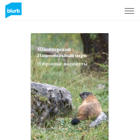
Regístrate