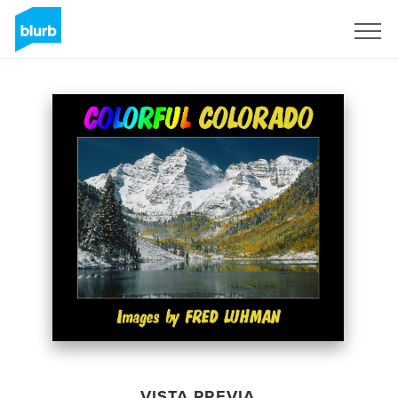
Regístrate
VISTA PREVIA