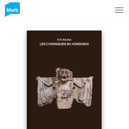
Regístrate