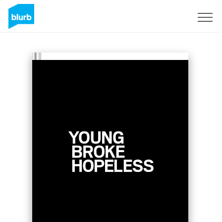
Regístrate