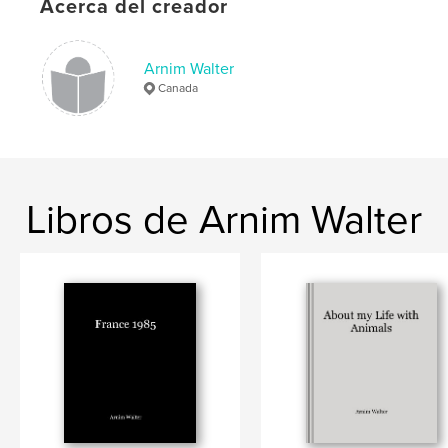
Acerca del creador
Arnim Walter
Canada
Libros de Arnim Walter