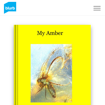
Regístrate