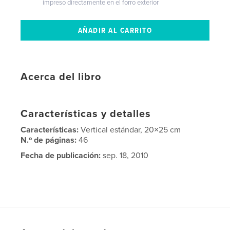
impreso directamente en el forro exterior
Acerca del libro
Características y detalles
Características:
Vertical estándar, 20×25 cm
N.º de páginas:
46
Fecha de publicación:
sep. 18, 2010