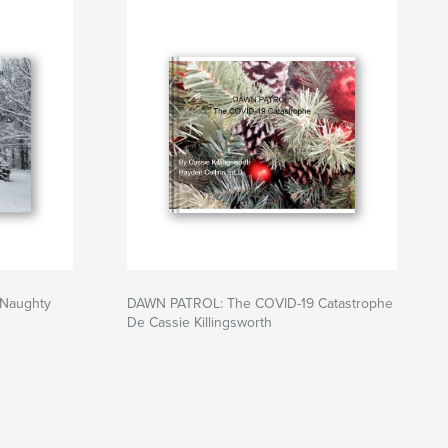
 Naughty
DAWN PATROL: The COVID-19 Catastrophe
De Cassie Killingsworth