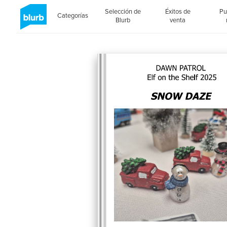
Selección de
Éxitos de
Pu
Categorías
Blurb
venta