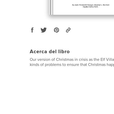
Acerca del libro
Our version of Christmas in crisis as the Elf Vil
kinds of problems to ensure that Christmas hap