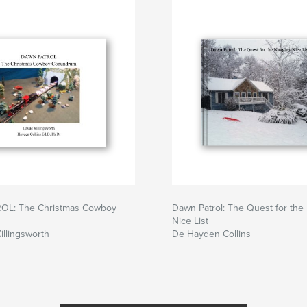
OL: The Christmas Cowboy
Dawn Patrol: The Quest for the
Nice List
illingsworth
De Hayden Collins