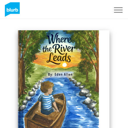
Regístrate