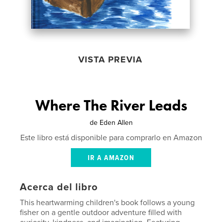
VISTA PREVIA
Where The River Leads
de
Eden Allen
Este libro está disponible para comprarlo en Amazon
IR A AMAZON
Acerca del libro
This heartwarming children's book follows a young
fisher on a gentle outdoor adventure filled with