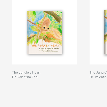
The Jungle's Heart
The Jungle'
De Valentina Feel
De Valentin