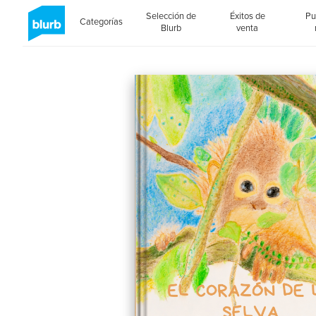
Selección de
Éxitos de
Pu
Categorías
Blurb
venta