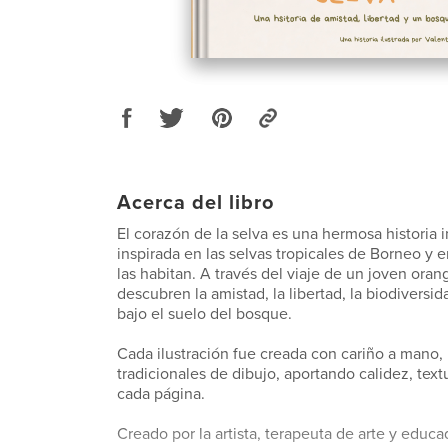
Acerca del libro
El corazón de la selva es una hermosa historia in
inspirada en las selvas tropicales de Borneo y 
las habitan. A través del viaje de un joven oran
descubren la amistad, la libertad, la biodiversid
bajo el suelo del bosque.
Cada ilustración fue creada con cariño a mano, 
tradicionales de dibujo, aportando calidez, text
cada página.
Creado por la artista, terapeuta de arte y educa