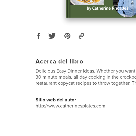
Acerca del libro
Delicious Easy Dinner Ideas. Whether you want
30 minute meals, all day cooking in the crockpo
restaurant copycat recipes to throw together. Thi
Sitio web del autor
http://www.catherinesplates.com