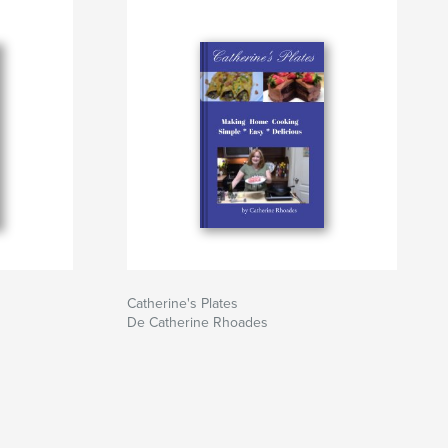
Catherine's Plates
De Catherine Rhoades