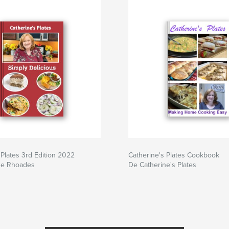
 Plates 3rd Edition 2022
Catherine's Plates Cookbook
ne Rhoades
De Catherine's Plates