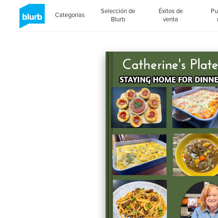
Selección de
Éxitos de
Pu
Categorías
Blurb
venta