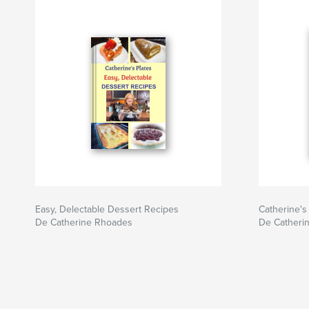
Easy, Delectable Dessert Recipes
Catherine's
De Catherine Rhoades
De Catheri