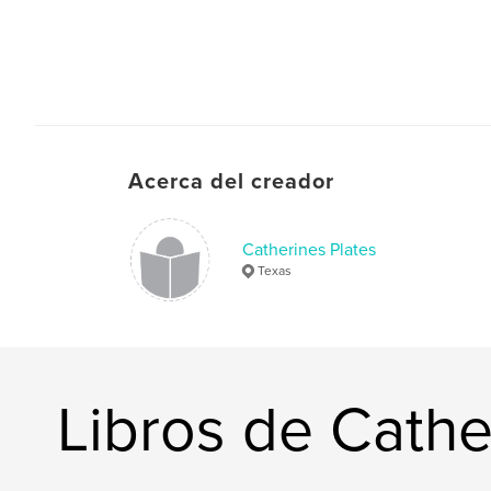
Acerca del creador
Catherines Plates
Texas
Libros de Cathe