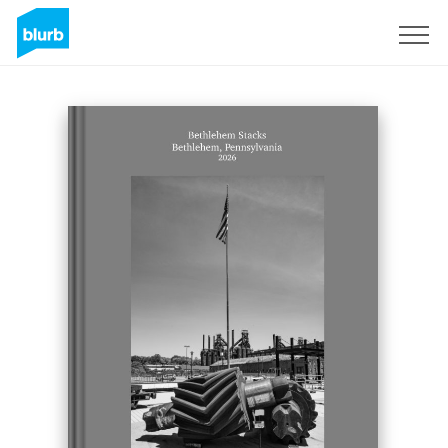
Regístrate