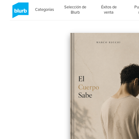
Selección de
Éxitos de
Pu
Categorías
Blurb
venta