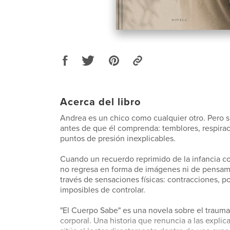
Acerca del libro
Andrea es un chico como cualquier otro. Pero 
antes de que él comprenda: temblores, respirac
puntos de presión inexplicables.
Cuando un recuerdo reprimido de la infancia c
no regresa en forma de imágenes ni de pensami
través de sensaciones físicas: contracciones, p
imposibles de controlar.
"El Cuerpo Sabe" es una novela sobre el trauma
corporal. Una historia que renuncia a las explica