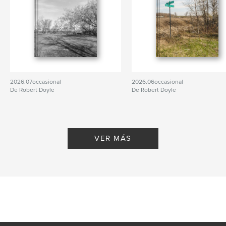
2026.07occasional
2026.06occasional
De Robert Doyle
De Robert Doyle
VER MÁS