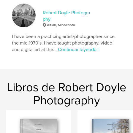
Robert Doyle Photogra
phy
Aitkin, Minnesota
I have been a practicing artist/photographer since
the mid 1970’s. I have taught photography, video
and digital art at the...
Continuar leyendo
Libros de Robert Doyle
Photography