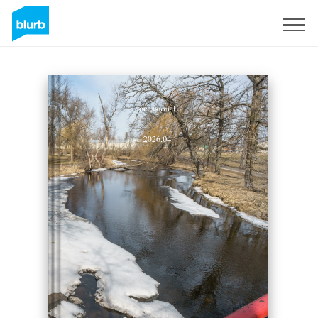
Regístrate