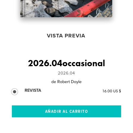
VISTA PREVIA
2026.04occasional
2026.04
de
Robert Doyle
REVISTA
16.00 US $