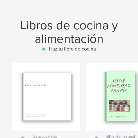
Libros de cocina y
alimentación
Haz tu libro de cocina
beta cocktails.
Little Homestead