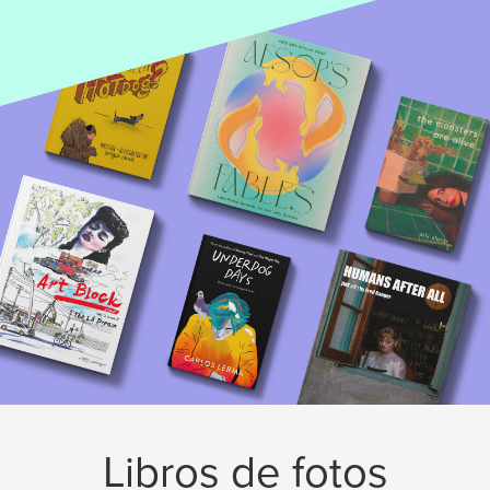
Libros de fotos