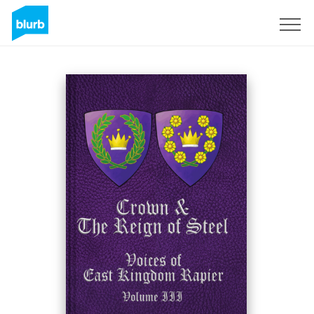
Regístrate