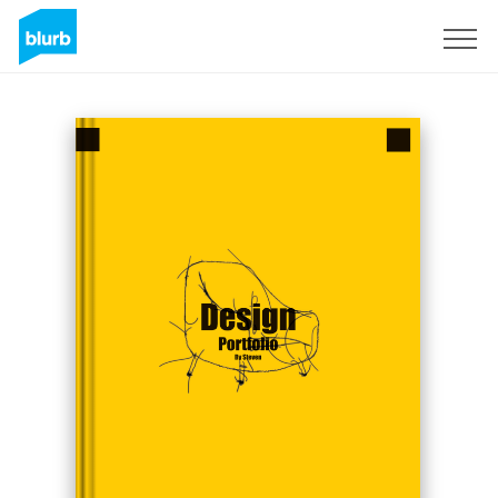
Regístrate