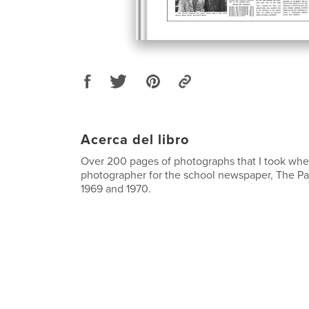
Acerca del libro
Over 200 pages of photographs that I took whe
photographer for the school newspaper, The P
1969 and 1970.