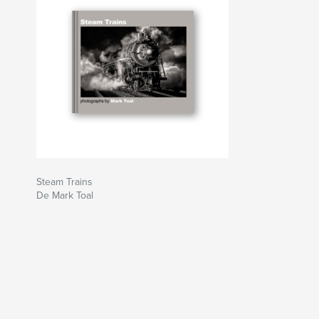
Steam Trains
De Mark Toal