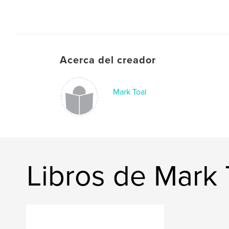
Acerca del creador
Mark Toal
Libros de Mark 