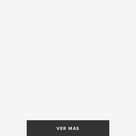
VER MÁS