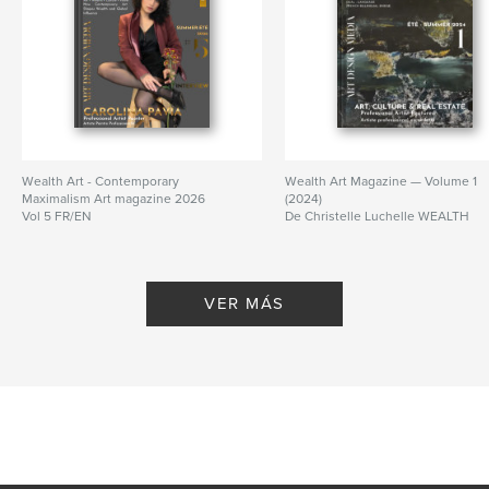
Wealth Art - Contemporary
Wealth Art Magazine — Volume 1
Maximalism Art magazine 2026
(2024)
Vol 5 FR/EN
De Christelle Luchelle WEALTH
De Christelle Luchelle Wealth
VER MÁS