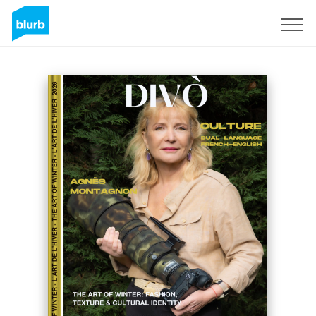
Regístrate