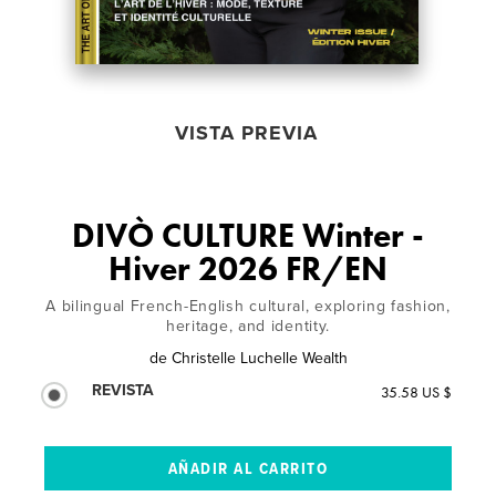
VISTA PREVIA
DIVÒ CULTURE Winter -
Hiver 2026 FR/EN
A bilingual French-English cultural, exploring fashion,
heritage, and identity.
de
Christelle Luchelle Wealth
REVISTA
35.58 US $