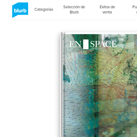
Selección de
Éxitos de
Pu
Categorías
Blurb
venta