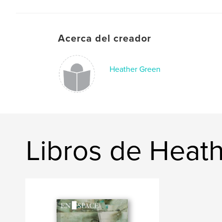
Acerca del creador
Heather Green
Libros de Heat