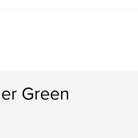
her Green