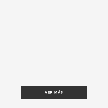
VER MÁS