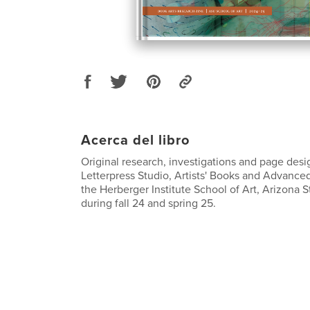
Acerca del libro
Original research, investigations and page desi
Letterpress Studio, Artists' Books and Advance
the Herberger Institute School of Art, Arizona S
during fall 24 and spring 25.