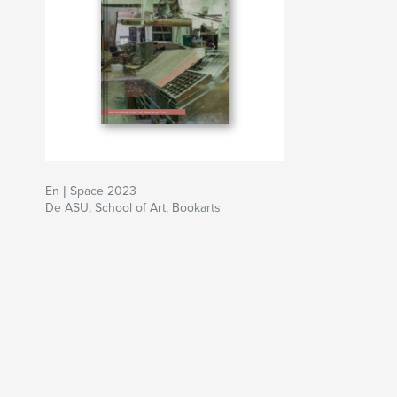
En | Space 2023
De ASU, School of Art, Bookarts