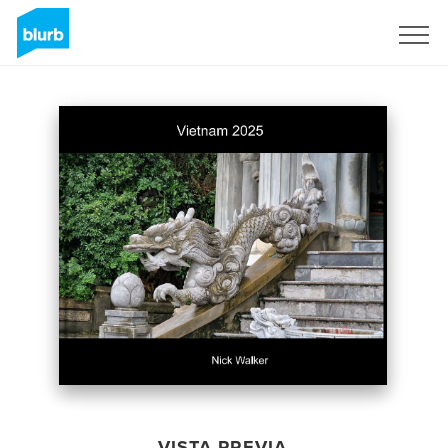
Regístrate
VISTA PREVIA