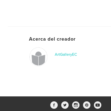
Acerca del creador
ArtGalleryEC