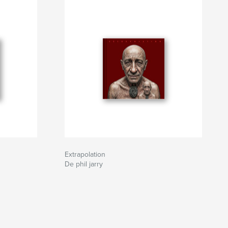
Extrapolation
De phil jarry