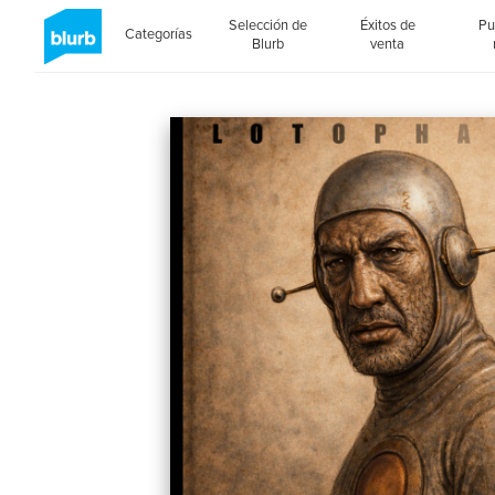
Selección de
Éxitos de
Pu
Categorías
Blurb
venta