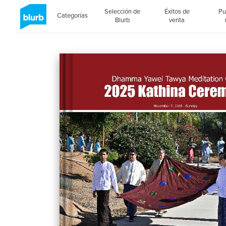
Selección de
Éxitos de
Pu
Categorías
Blurb
venta