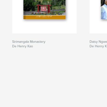
Sirimangala Monastery
Daisy Ngwe'
De Henry Kao
De Henry K