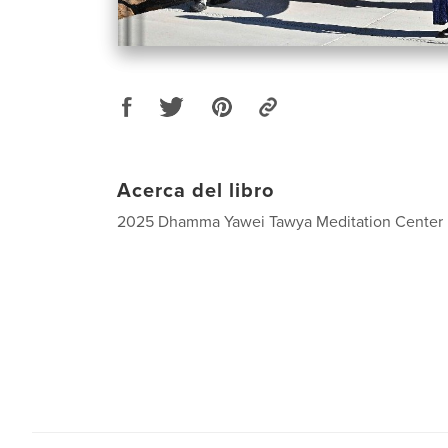
Acerca del libro
2025 Dhamma Yawei Tawya Meditation Center