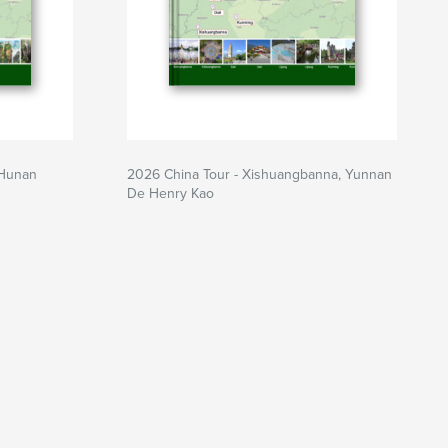
 Hunan
2026 China Tour - Xishuangbanna, Yunnan
De Henry Kao