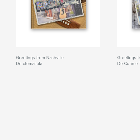
Greetings from Nashville
Greetings 
De ctomasula
De Connie 