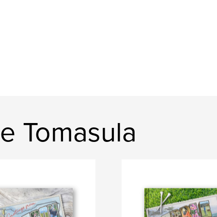
ie Tomasula