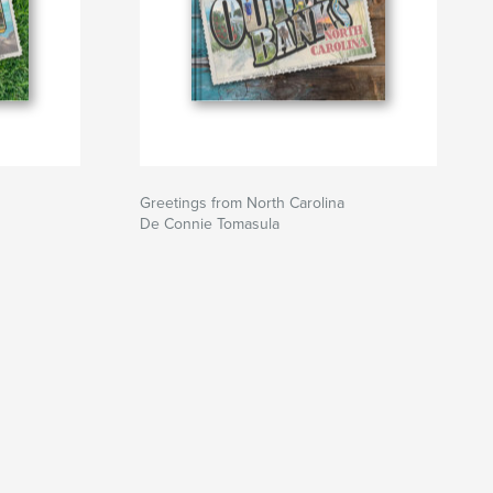
Greetings from North Carolina
De Connie Tomasula