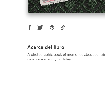
Acerca del libro
A photographic book of memories about our trip
celebrate a family birthday.