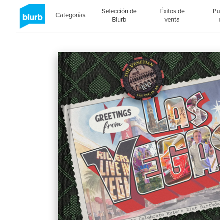
Selección de
Éxitos de
Pu
Categorías
Blurb
venta