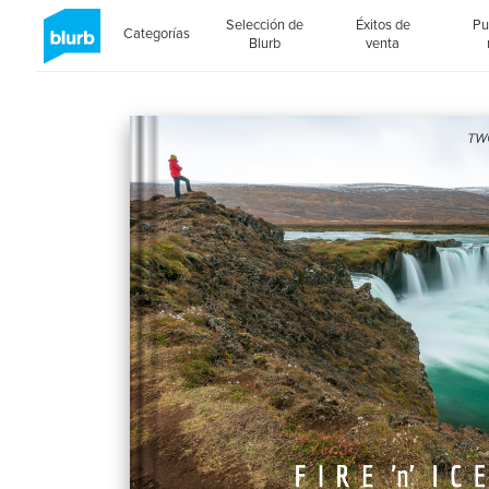
Selección de
Éxitos de
Pu
Categorías
Blurb
venta