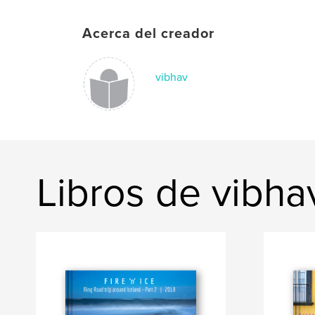
Acerca del creador
vibhav
Libros de vibha