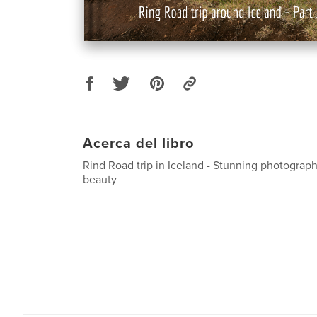
Acerca del libro
Rind Road trip in Iceland - Stunning photograph
beauty