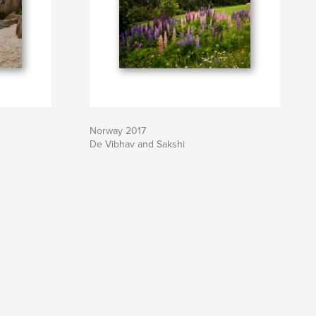
Norway 2017
De Vibhav and Sakshi