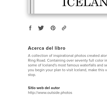
Acerca del libro
A collection of inspirational photos created al
Ring Road. Containing over seventy full color 
some of Iceland's most famous waterfalls and s
you begin your plan to visit Iceland, make this v
stop.
Sitio web del autor
http://www.outside.photos