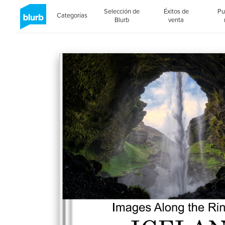
Selección de
Éxitos de
Pu
Categorías
Blurb
venta