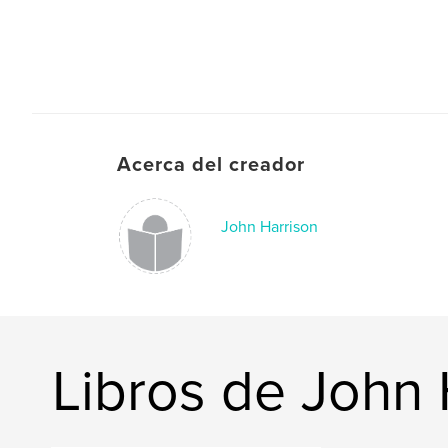
Acerca del creador
John Harrison
Libros de John 