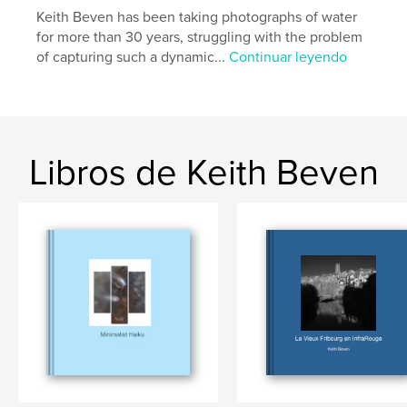
Keith Beven has been taking photographs of water
for more than 30 years, struggling with the problem
of capturing such a dynamic...
Continuar leyendo
Libros de Keith Beven