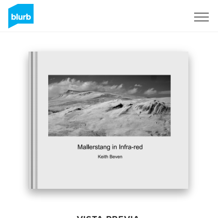
Regístrate