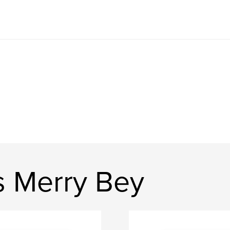
s Merry Bey