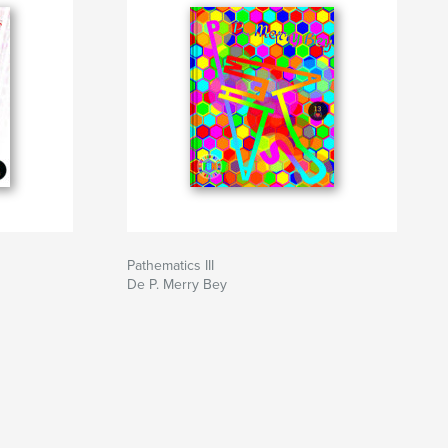
Pathematics III
De P. Merry Bey