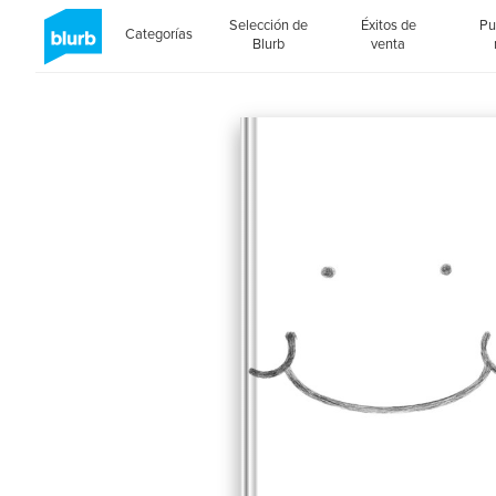
Selección de
Éxitos de
Pu
Categorías
Blurb
venta