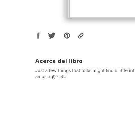
Acerca del libro
Just a few things that folks might find a little in
amusing!)~ :3c