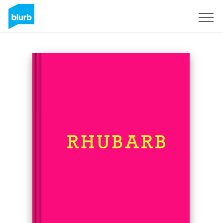
Regístrate