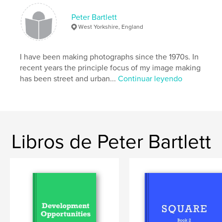
Peter Bartlett
West Yorkshire, England
I have been making photographs since the 1970s. In
recent years the principle focus of my image making
has been street and urban...
Continuar leyendo
Libros de Peter Bartlett