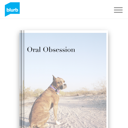
Regístrate