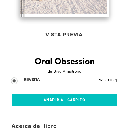
VISTA PREVIA
Oral Obsession
de
Brad Armstrong
REVISTA
26.80 US $
Acerca del libro