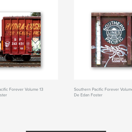
cific Forever Volume 13
Southern Pacific Forever Volum
ster
De Edan Foster