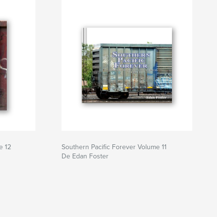
e 12
Southern Pacific Forever Volume 11
De Edan Foster