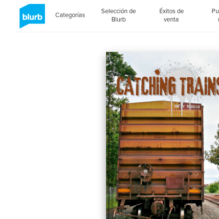
Selección de
Éxitos de
Pu
Categorías
Blurb
venta