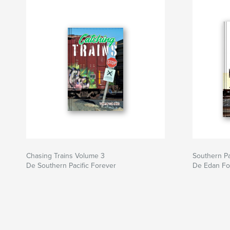
Chasing Trains Volume 3
Southern Pa
De Southern Pacific Forever
De Edan Fo