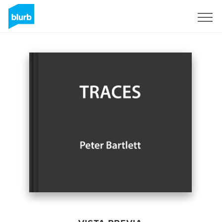
Regístrate