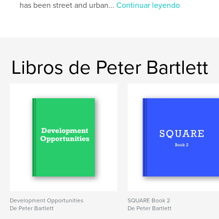
has been street and urban...
Continuar leyendo
Libros de Peter Bartlett
Development Opportunities
SQUARE Book 2
De Peter Bartlett
De Peter Bartlett