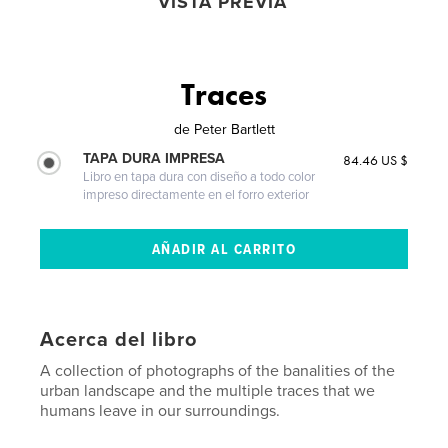
VISTA PREVIA
Traces
de
Peter Bartlett
TAPA DURA IMPRESA
84.46 US $
Libro en tapa dura con diseño a todo color
impreso directamente en el forro exterior
Acerca del libro
A collection of photographs of the banalities of the
urban landscape and the multiple traces that we
humans leave in our surroundings.