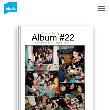
Regístrate