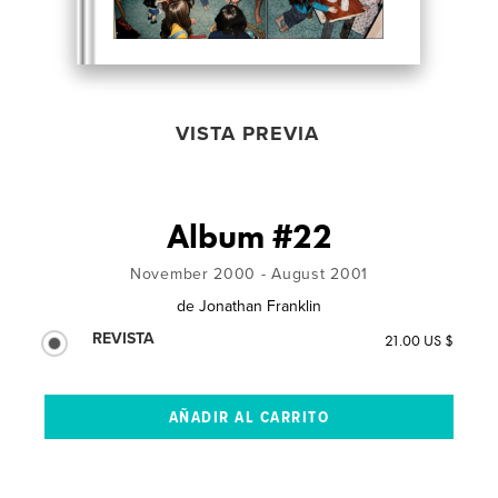
VISTA PREVIA
Album #22
November 2000 - August 2001
de
Jonathan Franklin
REVISTA
21.00 US $