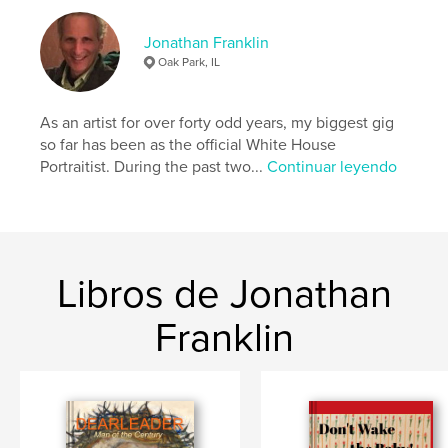
Jonathan Franklin
Oak Park, IL
As an artist for over forty odd years, my biggest gig
so far has been as the official White House
Portraitist. During the past two...
Continuar leyendo
Libros de Jonathan
Franklin