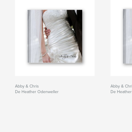
Abby & Chris
Abby & Chr
De Heather Odenweller
De Heather