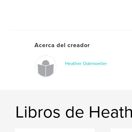
Acerca del creador
Heather Odenweller
Libros de Heat