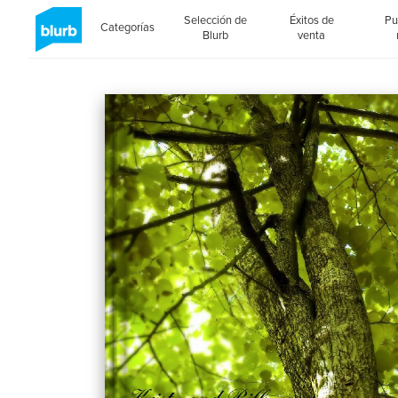
Selección de
Éxitos de
Pu
Categorías
Blurb
venta