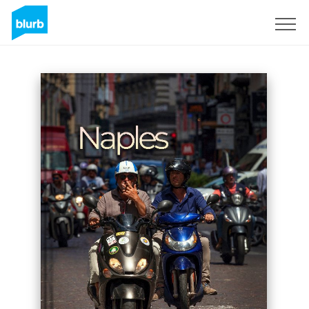
Regístrate