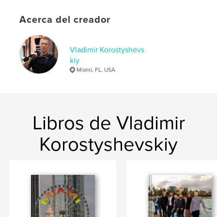
Acerca del creador
Vladimir Korostyshevs
kiy
Miami, FL, USA
Libros de Vladimir
Korostyshevskiy