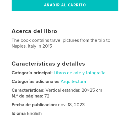
Acerca del libro
The book contains travel pictures from the trip to
Naples, Italy in 2015
Características y detalles
Categoría principal:
Libros de arte y fotografía
Categorías adicionales
Arquitectura
Características:
Vertical estándar, 20×25 cm
N.º de páginas:
72
Fecha de publicación:
nov. 18, 2023
Idioma
English