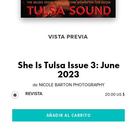
VISTA PREVIA
She Is Tulsa Issue 3: June
2023
de
NICOLE BARTON PHOTOGRAPHY
REVISTA
20.00 US $