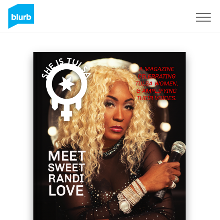
Regístrate