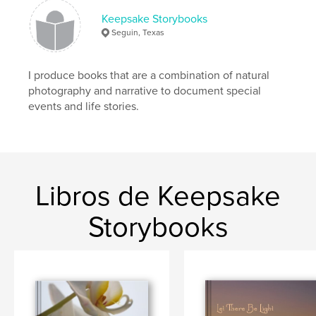
Keepsake Storybooks
Seguin, Texas
I produce books that are a combination of natural
photography and narrative to document special
events and life stories.
Libros de Keepsake
Storybooks