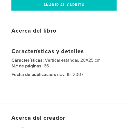
Acerca del libro
Características y detalles
Características:
Vertical estándar, 20×25 cm
N.º de páginas:
66
Fecha de publicación:
nov. 15, 2007
Acerca del creador