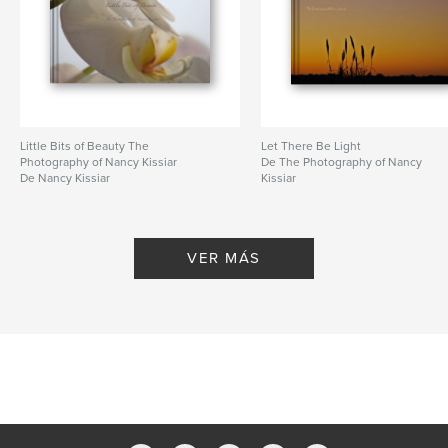
Little Bits of Beauty The
Let There Be Light
Photography of Nancy Kissiar
De The Photography of Nancy
De Nancy Kissiar
Kissiar
VER MÁS