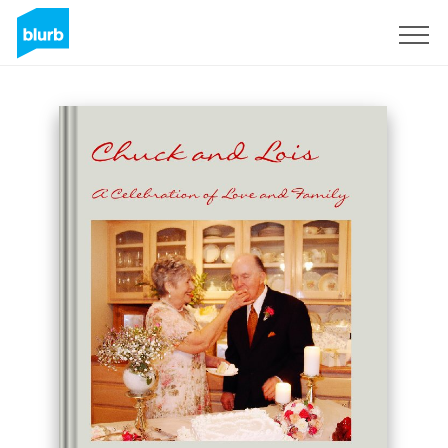
Regístrate