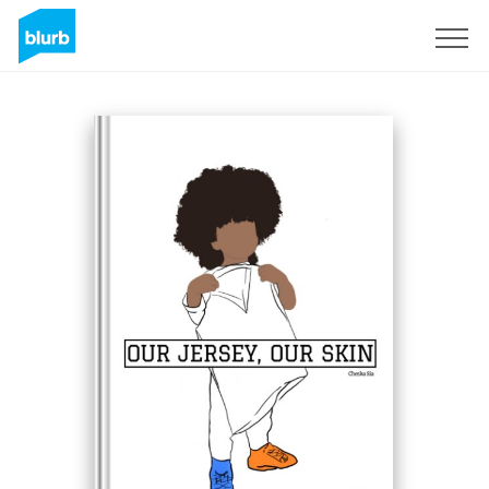
Regístrate