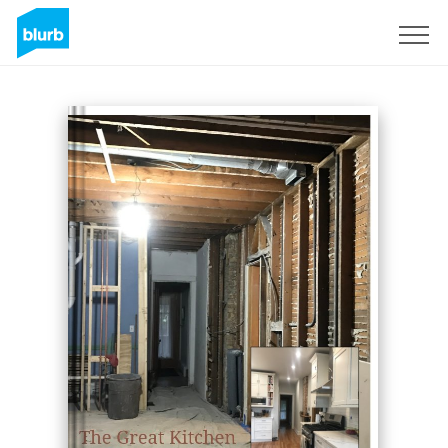
Regístrate