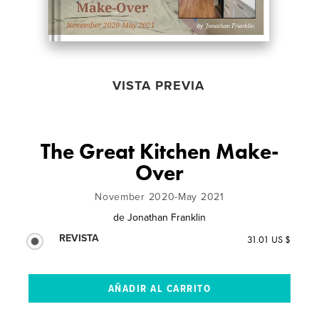
VISTA PREVIA
The Great Kitchen Make-
Over
November 2020-May 2021
de
Jonathan Franklin
REVISTA
31.01 US $