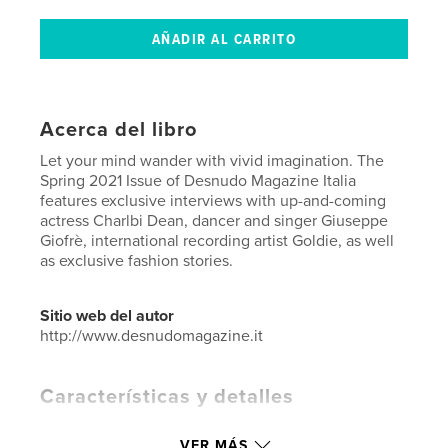
Acerca del libro
Let your mind wander with vivid imagination. The
Spring 2021 Issue of Desnudo Magazine Italia
features exclusive interviews with up-and-coming
actress Charlbi Dean, dancer and singer Giuseppe
Giofrè, international recording artist Goldie, as well
as exclusive fashion stories.
Sitio web del autor
http://www.desnudomagazine.it
Características y detalles
Categoría principal:
Moda
VER MÁS