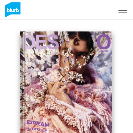
Regístrate