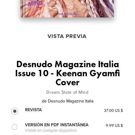
VISTA PREVIA
Desnudo Magazine Italia
Issue 10 - Keenan Gyamfi
Cover
Dream State of Mind
de
Desnudo Magazine Italia
REVISTA
37.00 US $
VERSIÓN EN PDF INSTANTÁNEA
9.99 US $
Visible en cualquier dispositivo