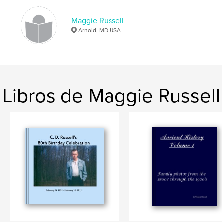
Maggie Russell
Arnold, MD USA
Libros de Maggie Russell