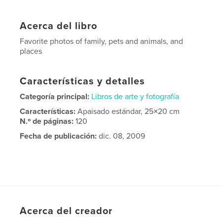
Acerca del libro
Favorite photos of family, pets and animals, and
places
Características y detalles
Categoría principal:
Libros de arte y fotografía
Características:
Apaisado estándar, 25×20 cm
N.º de páginas:
120
Fecha de publicación:
dic. 08, 2009
Acerca del creador