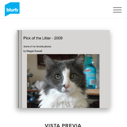
Regístrate
VISTA PREVIA