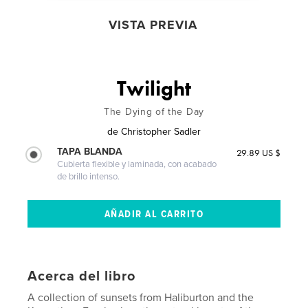
VISTA PREVIA
Twilight
The Dying of the Day
de
Christopher Sadler
TAPA BLANDA
29.89 US $
Cubierta flexible y laminada, con acabado
de brillo intenso.
Acerca del libro
A collection of sunsets from Haliburton and the