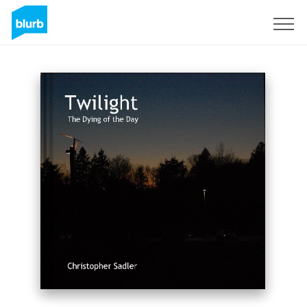
Regístrate