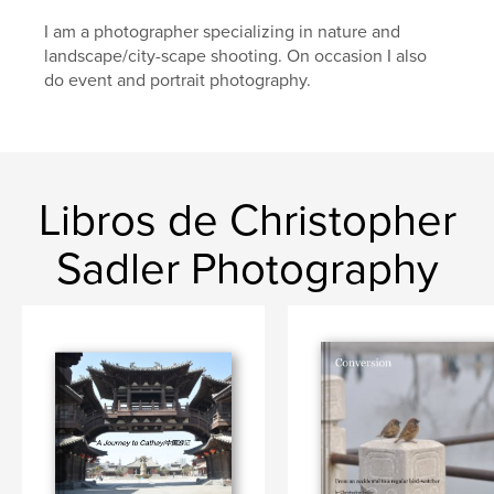
I am a photographer specializing in nature and
landscape/city-scape shooting. On occasion I also
do event and portrait photography.
Libros de Christopher
Sadler Photography