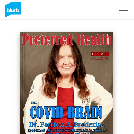
Regístrate