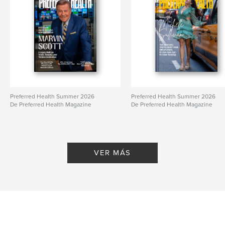
Preferred Health Summer 2026
Preferred Health Summer 2026
De Preferred Health Magazine
De Preferred Health Magazine
VER MÁS