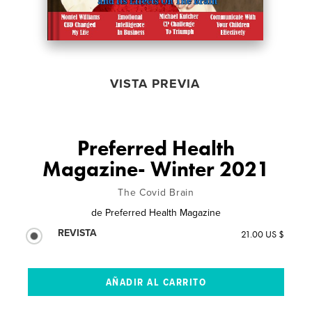
VISTA PREVIA
Preferred Health
Magazine- Winter 2021
The Covid Brain
de
Preferred Health Magazine
REVISTA
21.00 US $