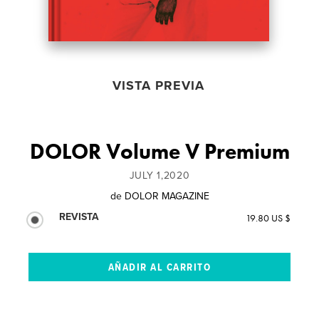
VISTA PREVIA
DOLOR Volume V Premium
JULY 1,2020
de
DOLOR MAGAZINE
REVISTA
19.80 US $