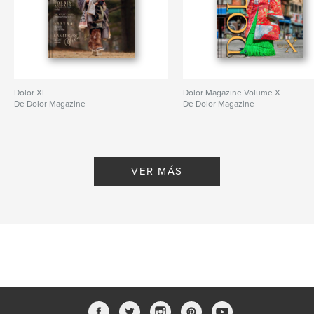
Dolor XI
Dolor Magazine Volume X
De Dolor Magazine
De Dolor Magazine
VER MÁS