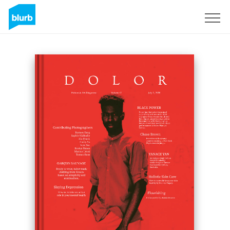
Regístrate