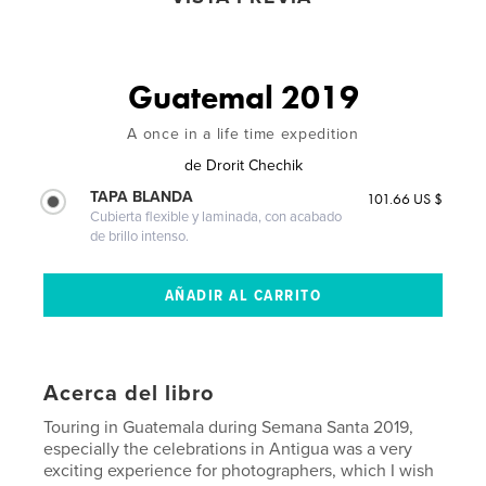
Guatemal 2019
A once in a life time expedition
de
Drorit Chechik
TAPA BLANDA
101.66 US $
Cubierta flexible y laminada, con acabado
de brillo intenso.
Acerca del libro
Touring in Guatemala during Semana Santa 2019,
especially the celebrations in Antigua was a very
exciting experience for photographers, which I wish