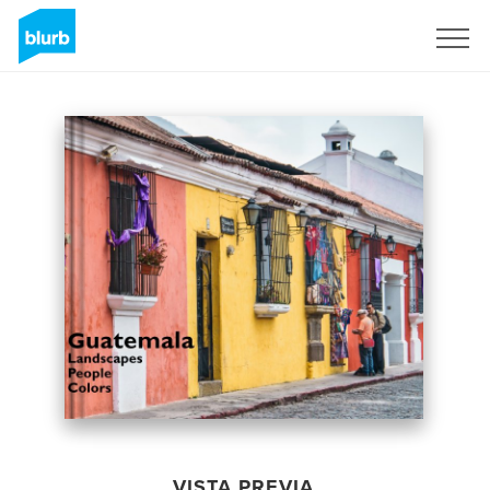
Regístrate
VISTA PREVIA