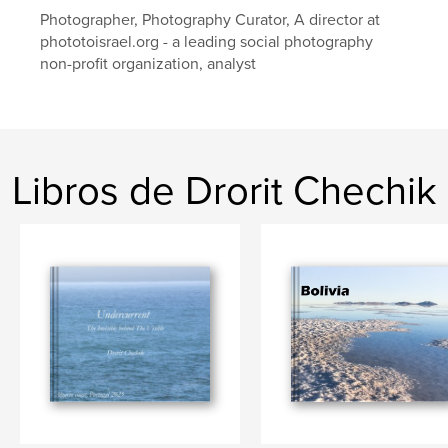
Photographer, Photography Curator, A director at
phototoisrael.org - a leading social photography
non-profit organization, analyst
Libros de Drorit Chechik