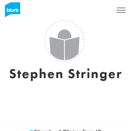
Regístrate
Stephen Stringer