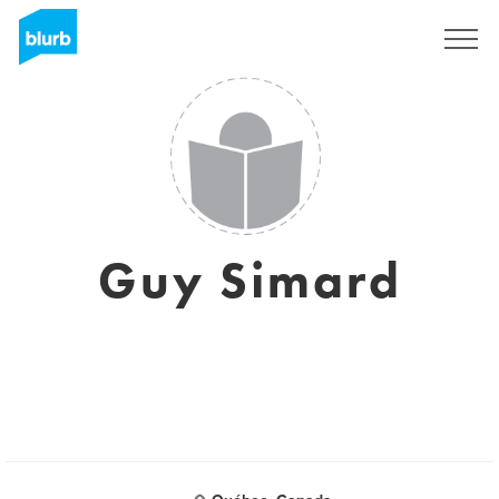
Regístrate
Guy Simard