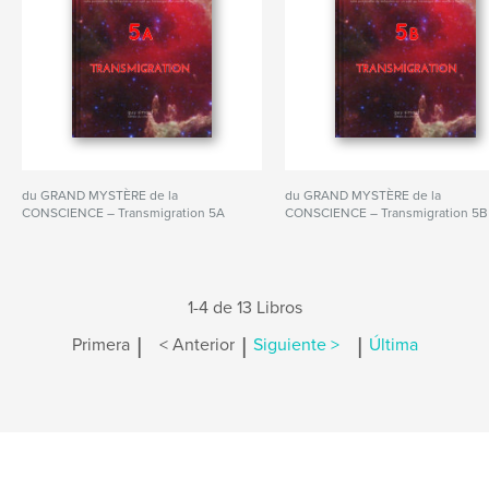
du GRAND MYSTÈRE de la
du GRAND MYSTÈRE de la
CONSCIENCE – Transmigration 5A
CONSCIENCE – Transmigration 5B
1-4 de 13 Libros
|
|
|
Primera
< Anterior
Siguiente >
Última