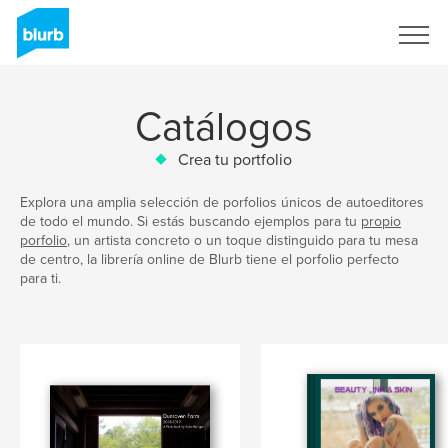
Regístrate
Catálogos
Crea tu portfolio
Explora una amplia selección de porfolios únicos de autoeditores
de todo el mundo. Si estás buscando ejemplos para tu
propio
porfolio
, un artista concreto o un toque distinguido para tu mesa
de centro, la librería online de Blurb tiene el porfolio perfecto
para ti.