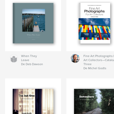
When They
Fine Art Photographs 
Leave
Art Collectors—Catalo
De Deb Dawson
Three
De Michel Godts